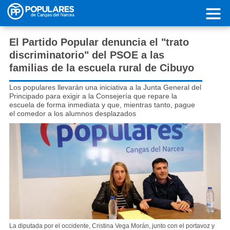
Pasar al contenido principal
El Partido Popular denuncia el "trato
discriminatorio" del PSOE a las
familias de la escuela rural de Cibuyo
Los populares llevarán una iniciativa a la Junta General del
Principado para exigir a la Consejería que repare la
escuela de forma inmediata y que, mientras tanto, pague
el comedor a los alumnos desplazados
La diputada por el occidente, Cristina Vega Morán, junto con el portavoz y