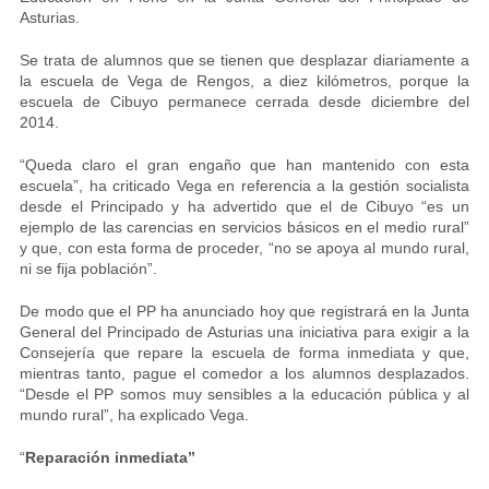
Asturias.
Se trata de alumnos que se tienen que desplazar diariamente a
la escuela de Vega de Rengos, a diez kilómetros, porque la
escuela de Cibuyo permanece cerrada desde diciembre del
2014.
“Queda claro el gran engaño que han mantenido con esta
escuela”, ha criticado Vega en referencia a la gestión socialista
desde el Principado y ha advertido que el de Cibuyo “es un
ejemplo de las carencias en servicios básicos en el medio rural”
y que, con esta forma de proceder, “no se apoya al mundo rural,
ni se fija población”.
De modo que el PP ha anunciado hoy que registrará en la Junta
General del Principado de Asturias una iniciativa para exigir a la
Consejería que repare la escuela de forma inmediata y que,
mientras tanto, pague el comedor a los alumnos desplazados.
“Desde el PP somos muy sensibles a la educación pública y al
mundo rural”, ha explicado Vega.
“
Reparación inmediata”