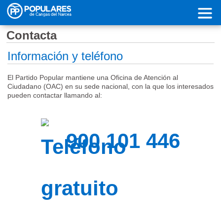
Pasar al contenido principal
Contacta
Información y teléfono
El Partido Popular mantiene una Oficina de Atención al
Ciudadano (OAC) en su sede nacional, con la que los interesados
pueden contactar llamando al:
900 101 446