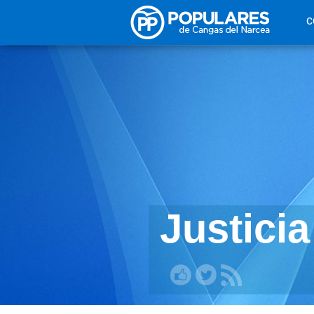
Pasar al contenido principal
c
Justicia