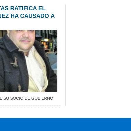
AS RATIFICA EL
NEZ HA CAUSADO A
E SU SOCIO DE GOBIERNO