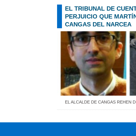
EL TRIBUNAL DE CUENT
PERJUICIO QUE MARTÍ
CANGAS DEL NARCEA
EL ALCALDE DE CANGAS REHEN D